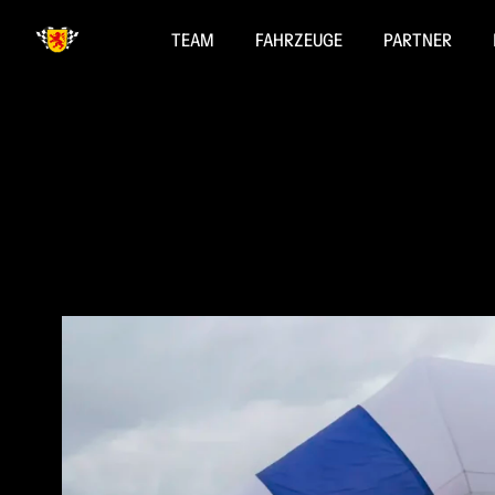
TEAM
FAHRZEUGE
PARTNER