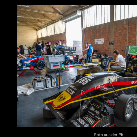
Foto aus der Pit