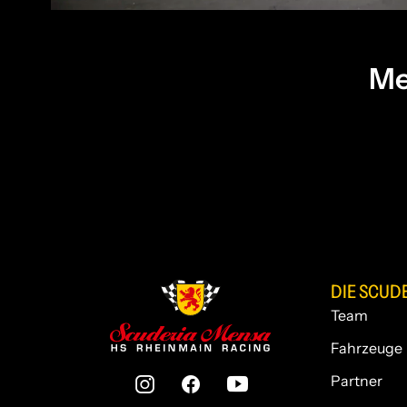
Me
DIE SCUD
Team
Fahrzeuge
Partner