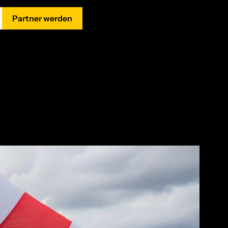
Partner werden