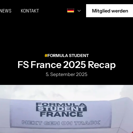
NEWS
KONTAKT
Mitglied werden
FORMULA STUDENT
FS France 2025 Recap
5. September 2025