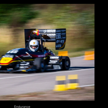
Endurance