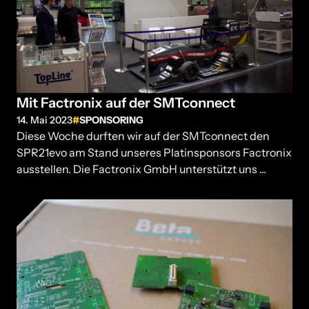
Mit Factronix auf der SMTconnect
14. Mai 2023
SPONSORING
Diese Woche durften wir auf der SMTconnect den
SPR21evo am Stand unseres Platinsponsors Factronix
ausstellen. Die Factronix GmbH unterstützt uns ...