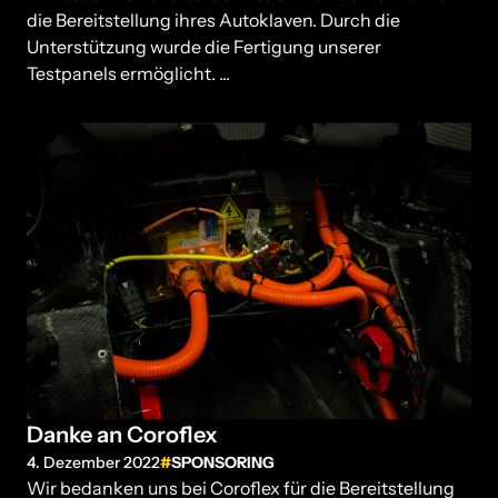
die Bereitstellung ihres Autoklaven. Durch die
Unterstützung wurde die Fertigung unserer
Testpanels ermöglicht. ...
Danke an Coroflex
4. Dezember 2022
SPONSORING
Wir bedanken uns bei Coroflex für die Bereitstellung