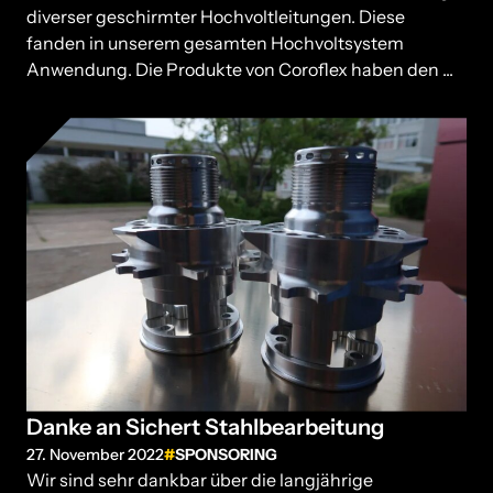
diverser geschirmter Hochvoltleitungen. Diese
fanden in unserem gesamten Hochvoltsystem
Anwendung. Die Produkte von Coroflex haben den ...
Danke an Sichert Stahlbearbeitung
27. November 2022
SPONSORING
Wir sind sehr dankbar über die langjährige