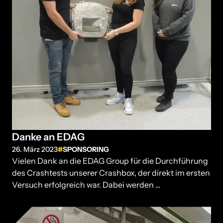
Danke an EDAG
26. März 2023
SPONSORING
Vielen Dank an die EDAG Group für die Durchführung
des Crashtests unserer Crashbox, der direkt im ersten
Versuch erfolgreich war. Dabei werden ...