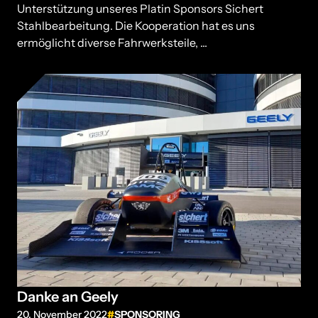
Unterstützung unseres Platin Sponsors Sichert
Stahlbearbeitung. Die Kooperation hat es uns
ermöglicht diverse Fahrwerksteile, ...
Danke an Geely
20. November 2022
SPONSORING