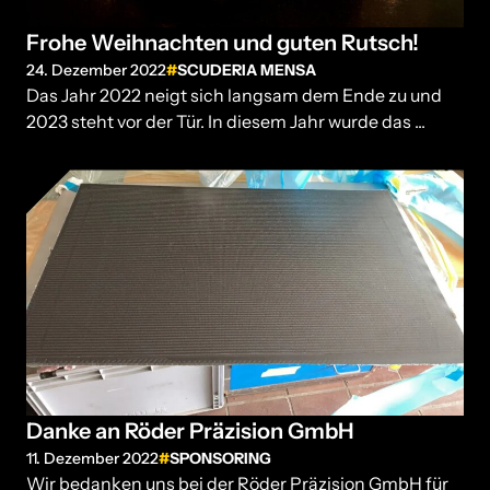
Frohe Weihnachten und guten Rutsch!
24. Dezember 2022
SCUDERIA MENSA
Das Jahr 2022 neigt sich langsam dem Ende zu und
2023 steht vor der Tür. In diesem Jahr wurde das ...
Danke an Röder Präzision GmbH
11. Dezember 2022
SPONSORING
Wir bedanken uns bei der Röder Präzision GmbH für