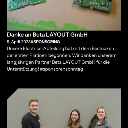
Danke an Beta LAYOUT GmbH
9. April 2023
SPONSORING
Unsere Electrics-Abteilung hat mit dem Bestücken
der ersten Platinen begonnen. Wir danken unserem
langjährigen Partner Beta LAYOUT GmbH für die
Unterstützung! #sponsorensonntag
...