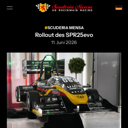
SCUDERIA MENSA
Rollout des SPR25evo
11. Juni 2026