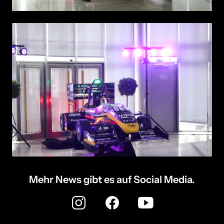
Mehr News gibt es auf Social Media.